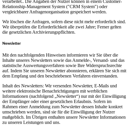
verarbeitet.. Die Angaben der Nutzer können in einem Customer-
Relationship-Management System ("CRM System") oder
vergleichbarer Anfragenorganisation gespeichert werden.
Wir löschen die Anfragen, sofern diese nicht mehr erforderlich sind.
Wir überprüfen die Erforderlichkeit alle zwei Jahre; Ferner gelten
die gesetzlichen Archivierungspflichten.
Newsletter
Mit den nachfolgenden Hinweisen informieren wir Sie über die
Inhalte unseres Newsletters sowie das Anmelde-, Versand- und das
statistische Auswertungsverfahren sowie Ihre Widerspruchsrechte
auf. Indem Sie unseren Newsletter abonnieren, erklären Sie sich mit
dem Empfang und den beschriebenen Verfahren einverstanden.
Inhalt des Newsletters: Wir versenden Newsletter, E-Mails und
weitere elektronische Benachrichtigungen mit werblichen
Informationen (nachfolgend „Newsletter“) nur mit der Einwilligung
der Empfänger oder einer gesetzlichen Erlaubnis. Sofern im
Rahmen einer Anmeldung zum Newsletter dessen Inhalte konkret
umschrieben werden, sind sie für die Einwilligung der Nutzer
maßgeblich. Im Übrigen enthalten unsere Newsletter Informationen
zu unseren Leistungen und uns.