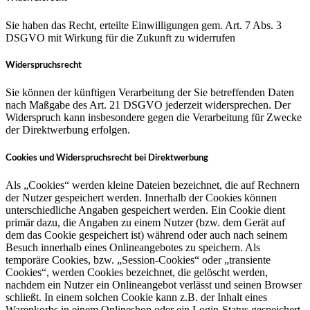
Sie haben das Recht, erteilte Einwilligungen gem. Art. 7 Abs. 3
DSGVO mit Wirkung für die Zukunft zu widerrufen
Widerspruchsrecht
Sie können der künftigen Verarbeitung der Sie betreffenden Daten
nach Maßgabe des Art. 21 DSGVO jederzeit widersprechen. Der
Widerspruch kann insbesondere gegen die Verarbeitung für Zwecke
der Direktwerbung erfolgen.
Cookies und Widerspruchsrecht bei Direktwerbung
Als „Cookies“ werden kleine Dateien bezeichnet, die auf Rechnern
der Nutzer gespeichert werden. Innerhalb der Cookies können
unterschiedliche Angaben gespeichert werden. Ein Cookie dient
primär dazu, die Angaben zu einem Nutzer (bzw. dem Gerät auf
dem das Cookie gespeichert ist) während oder auch nach seinem
Besuch innerhalb eines Onlineangebotes zu speichern. Als
temporäre Cookies, bzw. „Session-Cookies“ oder „transiente
Cookies“, werden Cookies bezeichnet, die gelöscht werden,
nachdem ein Nutzer ein Onlineangebot verlässt und seinen Browser
schließt. In einem solchen Cookie kann z.B. der Inhalt eines
Warenkorbs in einem Onlineshop oder ein Login-Status gespeichert