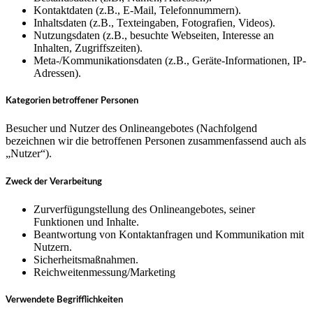
Kontaktdaten (z.B., E-Mail, Telefonnummern).
Inhaltsdaten (z.B., Texteingaben, Fotografien, Videos).
Nutzungsdaten (z.B., besuchte Webseiten, Interesse an
Inhalten, Zugriffszeiten).
Meta-/Kommunikationsdaten (z.B., Geräte-Informationen, IP-
Adressen).
Kategorien betroffener Personen
Besucher und Nutzer des Onlineangebotes (Nachfolgend
bezeichnen wir die betroffenen Personen zusammenfassend auch als
„Nutzer“).
Zweck der Verarbeitung
Zurverfügungstellung des Onlineangebotes, seiner
Funktionen und Inhalte.
Beantwortung von Kontaktanfragen und Kommunikation mit
Nutzern.
Sicherheitsmaßnahmen.
Reichweitenmessung/Marketing
Verwendete Begrifflichkeiten