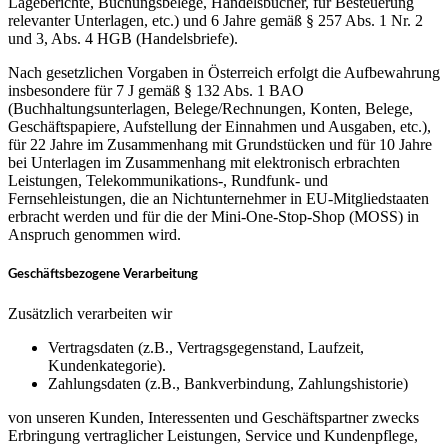
Lageberichte, Buchungsbelege, Handelsbücher, für Besteuerung
relevanter Unterlagen, etc.) und 6 Jahre gemäß § 257 Abs. 1 Nr. 2
und 3, Abs. 4 HGB (Handelsbriefe).
Nach gesetzlichen Vorgaben in Österreich erfolgt die Aufbewahrung
insbesondere für 7 J gemäß § 132 Abs. 1 BAO
(Buchhaltungsunterlagen, Belege/Rechnungen, Konten, Belege,
Geschäftspapiere, Aufstellung der Einnahmen und Ausgaben, etc.),
für 22 Jahre im Zusammenhang mit Grundstücken und für 10 Jahre
bei Unterlagen im Zusammenhang mit elektronisch erbrachten
Leistungen, Telekommunikations-, Rundfunk- und
Fernsehleistungen, die an Nichtunternehmer in EU-Mitgliedstaaten
erbracht werden und für die der Mini-One-Stop-Shop (MOSS) in
Anspruch genommen wird.
Geschäftsbezogene Verarbeitung
Zusätzlich verarbeiten wir
Vertragsdaten (z.B., Vertragsgegenstand, Laufzeit,
Kundenkategorie).
Zahlungsdaten (z.B., Bankverbindung, Zahlungshistorie)
von unseren Kunden, Interessenten und Geschäftspartner zwecks
Erbringung vertraglicher Leistungen, Service und Kundenpflege,