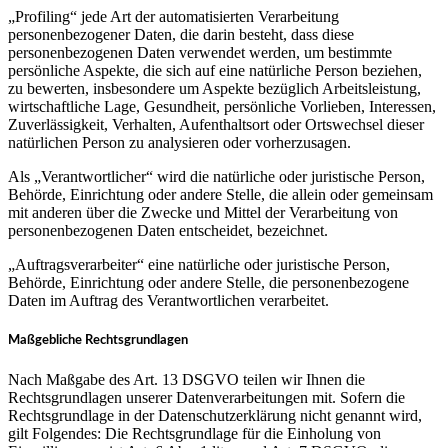
„Profiling“ jede Art der automatisierten Verarbeitung
personenbezogener Daten, die darin besteht, dass diese
personenbezogenen Daten verwendet werden, um bestimmte
persönliche Aspekte, die sich auf eine natürliche Person beziehen,
zu bewerten, insbesondere um Aspekte bezüglich Arbeitsleistung,
wirtschaftliche Lage, Gesundheit, persönliche Vorlieben, Interessen,
Zuverlässigkeit, Verhalten, Aufenthaltsort oder Ortswechsel dieser
natürlichen Person zu analysieren oder vorherzusagen.
Als „Verantwortlicher“ wird die natürliche oder juristische Person,
Behörde, Einrichtung oder andere Stelle, die allein oder gemeinsam
mit anderen über die Zwecke und Mittel der Verarbeitung von
personenbezogenen Daten entscheidet, bezeichnet.
„Auftragsverarbeiter“ eine natürliche oder juristische Person,
Behörde, Einrichtung oder andere Stelle, die personenbezogene
Daten im Auftrag des Verantwortlichen verarbeitet.
Maßgebliche Rechtsgrundlagen
Nach Maßgabe des Art. 13 DSGVO teilen wir Ihnen die
Rechtsgrundlagen unserer Datenverarbeitungen mit. Sofern die
Rechtsgrundlage in der Datenschutzerklärung nicht genannt wird,
gilt Folgendes: Die Rechtsgrundlage für die Einholung von