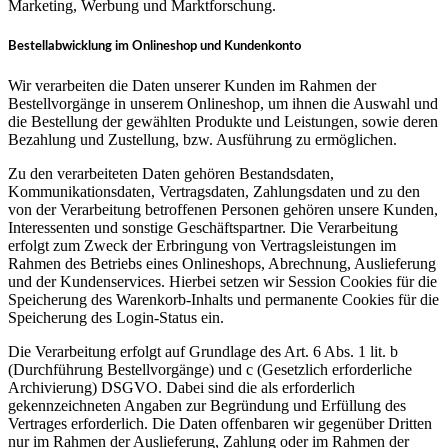
Marketing, Werbung und Marktforschung.
Bestellabwicklung im Onlineshop und Kundenkonto
Wir verarbeiten die Daten unserer Kunden im Rahmen der
Bestellvorgänge in unserem Onlineshop, um ihnen die Auswahl und
die Bestellung der gewählten Produkte und Leistungen, sowie deren
Bezahlung und Zustellung, bzw. Ausführung zu ermöglichen.
Zu den verarbeiteten Daten gehören Bestandsdaten,
Kommunikationsdaten, Vertragsdaten, Zahlungsdaten und zu den
von der Verarbeitung betroffenen Personen gehören unsere Kunden,
Interessenten und sonstige Geschäftspartner. Die Verarbeitung
erfolgt zum Zweck der Erbringung von Vertragsleistungen im
Rahmen des Betriebs eines Onlineshops, Abrechnung, Auslieferung
und der Kundenservices. Hierbei setzen wir Session Cookies für die
Speicherung des Warenkorb-Inhalts und permanente Cookies für die
Speicherung des Login-Status ein.
Die Verarbeitung erfolgt auf Grundlage des Art. 6 Abs. 1 lit. b
(Durchführung Bestellvorgänge) und c (Gesetzlich erforderliche
Archivierung) DSGVO. Dabei sind die als erforderlich
gekennzeichneten Angaben zur Begründung und Erfüllung des
Vertrages erforderlich. Die Daten offenbaren wir gegenüber Dritten
nur im Rahmen der Auslieferung, Zahlung oder im Rahmen der