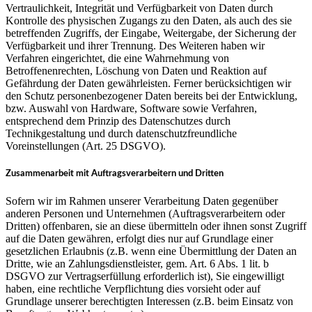
Vertraulichkeit, Integrität und Verfügbarkeit von Daten durch
Kontrolle des physischen Zugangs zu den Daten, als auch des sie
betreffenden Zugriffs, der Eingabe, Weitergabe, der Sicherung der
Verfügbarkeit und ihrer Trennung. Des Weiteren haben wir
Verfahren eingerichtet, die eine Wahrnehmung von
Betroffenenrechten, Löschung von Daten und Reaktion auf
Gefährdung der Daten gewährleisten. Ferner berücksichtigen wir
den Schutz personenbezogener Daten bereits bei der Entwicklung,
bzw. Auswahl von Hardware, Software sowie Verfahren,
entsprechend dem Prinzip des Datenschutzes durch
Technikgestaltung und durch datenschutzfreundliche
Voreinstellungen (Art. 25 DSGVO).
Zusammenarbeit mit Auftragsverarbeitern und Dritten
Sofern wir im Rahmen unserer Verarbeitung Daten gegenüber
anderen Personen und Unternehmen (Auftragsverarbeitern oder
Dritten) offenbaren, sie an diese übermitteln oder ihnen sonst Zugriff
auf die Daten gewähren, erfolgt dies nur auf Grundlage einer
gesetzlichen Erlaubnis (z.B. wenn eine Übermittlung der Daten an
Dritte, wie an Zahlungsdienstleister, gem. Art. 6 Abs. 1 lit. b
DSGVO zur Vertragserfüllung erforderlich ist), Sie eingewilligt
haben, eine rechtliche Verpflichtung dies vorsieht oder auf
Grundlage unserer berechtigten Interessen (z.B. beim Einsatz von