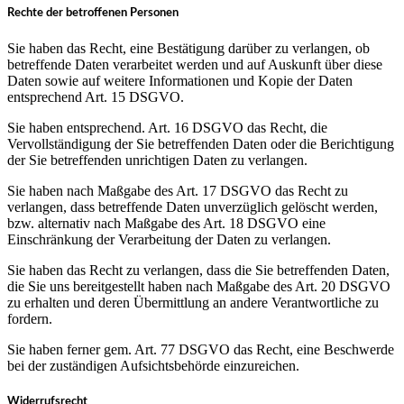
Rechte der betroffenen Personen
Sie haben das Recht, eine Bestätigung darüber zu verlangen, ob
betreffende Daten verarbeitet werden und auf Auskunft über diese
Daten sowie auf weitere Informationen und Kopie der Daten
entsprechend Art. 15 DSGVO.
Sie haben entsprechend. Art. 16 DSGVO das Recht, die
Vervollständigung der Sie betreffenden Daten oder die Berichtigung
der Sie betreffenden unrichtigen Daten zu verlangen.
Sie haben nach Maßgabe des Art. 17 DSGVO das Recht zu
verlangen, dass betreffende Daten unverzüglich gelöscht werden,
bzw. alternativ nach Maßgabe des Art. 18 DSGVO eine
Einschränkung der Verarbeitung der Daten zu verlangen.
Sie haben das Recht zu verlangen, dass die Sie betreffenden Daten,
die Sie uns bereitgestellt haben nach Maßgabe des Art. 20 DSGVO
zu erhalten und deren Übermittlung an andere Verantwortliche zu
fordern.
Sie haben ferner gem. Art. 77 DSGVO das Recht, eine Beschwerde
bei der zuständigen Aufsichtsbehörde einzureichen.
Widerrufsrecht